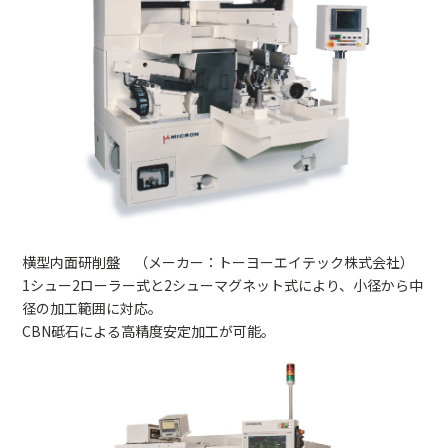
横型内面研削盤 （メーカー：トーヨーエイテック株式会社）
1シュー2ローラー式と2シューマグネット式により、小径から中
径の加工範囲に対応。
CBN砥石による高精度安定加工が可能。