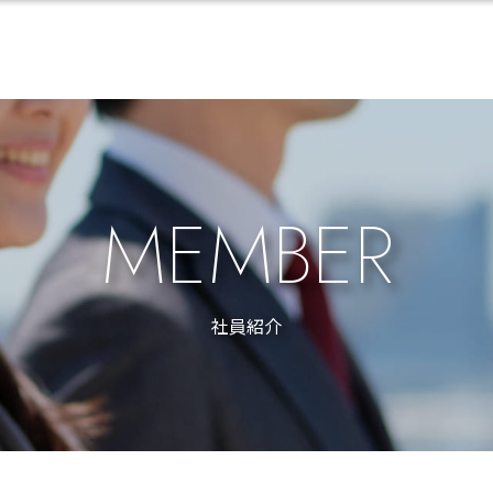
MEMBER
社員紹介