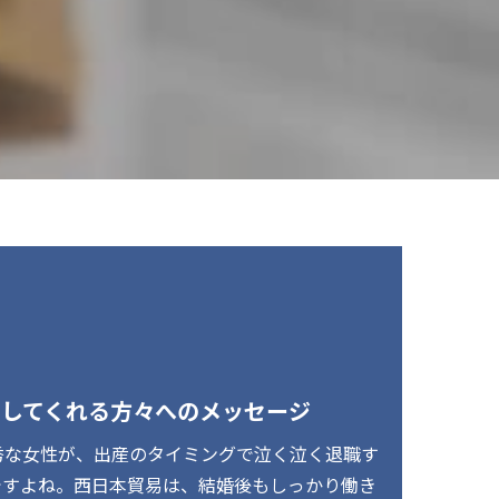
望してくれる方々へのメッセージ
秀な女性が、出産のタイミングで泣く泣く退職す
ですよね。西日本貿易は、結婚後もしっかり働き