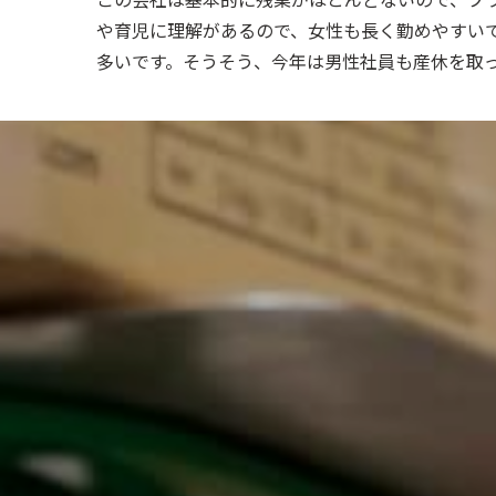
や育児に理解があるので、女性も長く勤めやすい
多いです。そうそう、今年は男性社員も産休を取