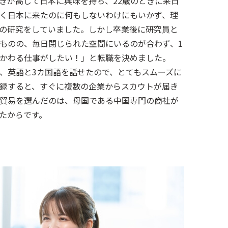
きが高じて日本に興味を持ち、22歳のときに来日
く日本に来たのに何もしないわけにもいかず、理
の研究をしていました。しかし卒業後に研究員と
ものの、毎日閉じられた空間にいるのが合わず、1
かわる仕事がしたい！」と転職を決めました。
、英語と3カ国語を話せたので、とてもスムーズに
録すると、すぐに複数の企業からスカウトが届き
貿易を選んだのは、母国である中国専門の商社が
たからです。