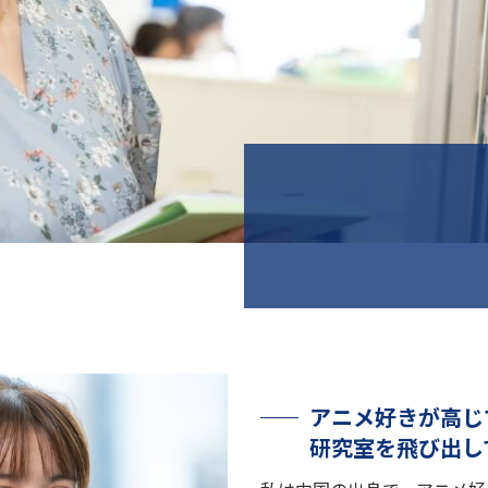
アニメ好きが高じ
研究室を飛び出し