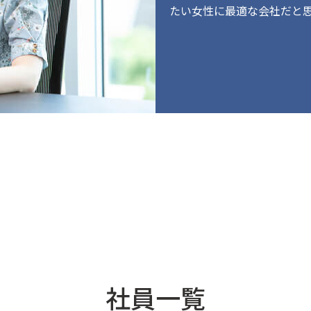
たい女性に最適な会社だと
社員一覧