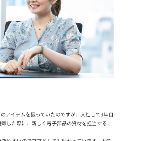
のアイテムを扱っていたのですが、入社して3年目
復帰した際に、新しく電子部品の資材を担当するこ
行きやすいのでママとしても助かっています。出産