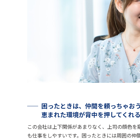
困ったときは、仲間を頼っちゃお
恵まれた環境が背中を押してくれ
この会社は上下関係があまりなく、上司の顔色を
も仕事をしやすいです。困ったときには周囲の仲