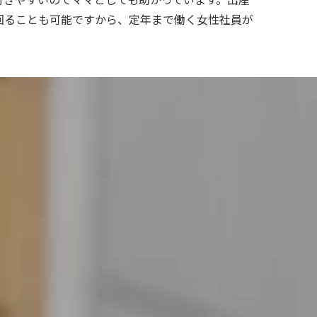
回ることも可能ですから、定年まで働く女性社員が