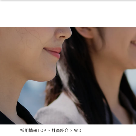
採用情報TOP
社員紹介
W.D