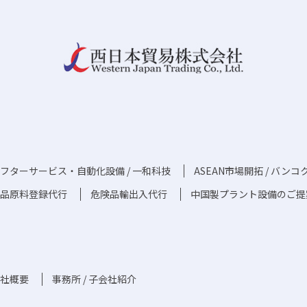
フターサービス・自動化設備 / 一和科技
ASEAN市場開拓 / バン
化粧品原料登録代行
危険品輸出入代行
中国製プラント設備のご提
社概要
事務所 / 子会社紹介