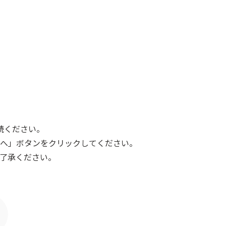
読ください。
へ」ボタンをクリックしてください。
了承ください。