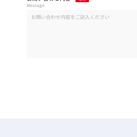
Message