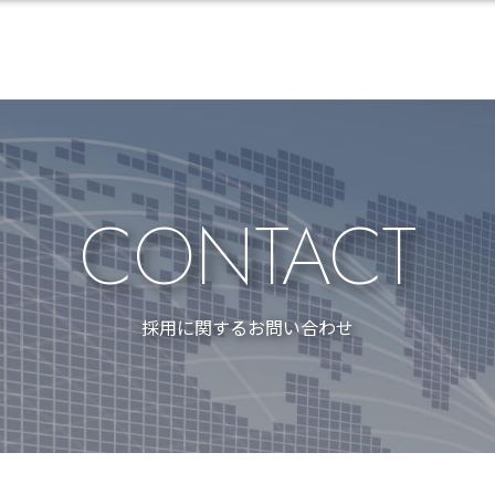
CONTACT
採用に関するお問い合わせ