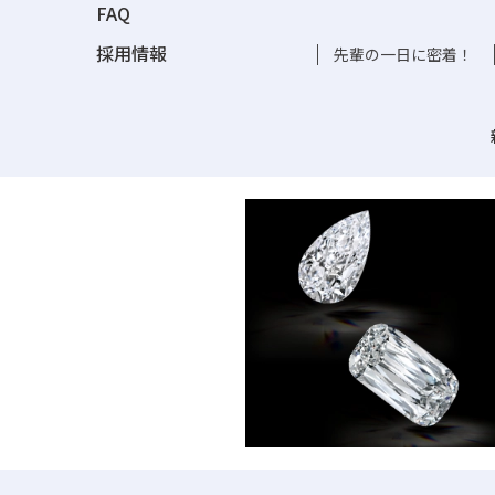
FAQ
採用情報
先輩の一日に密着！