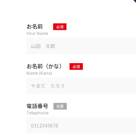
お名前
Your Name
お名前（かな）
Name (Kana)
電話番号
Telephone