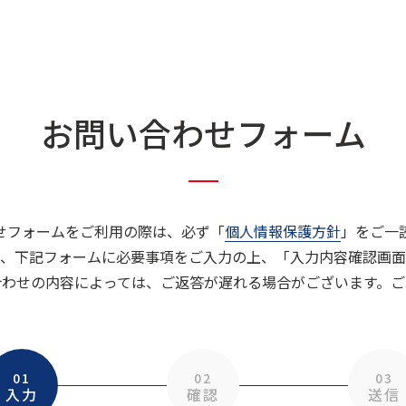
お問い合わせフォーム
せフォームをご利用の際は、必ず「
個人情報保護方針
」をご一
、下記フォームに必要事項をご入力の上、「入力内容確認画面
合わせの内容によっては、ご返答が遅れる場合がございます。ご
入力
確認
送信