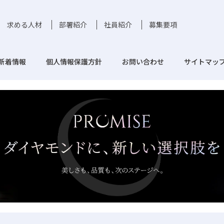
求める人材
部署紹介
社員紹介
募集要項
新着情報
個人情報保護方針
お問い合わせ
サイトマッ