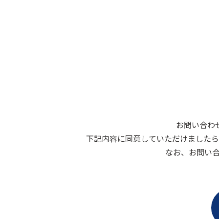
お問い合わ
下記内容に同意していただけましたら
なお、お問い