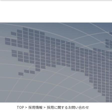
TOP
採用情報
採用に関するお問い合わせ