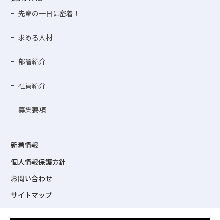
先輩の一日に密着！
求める人材
部署紹介
社員紹介
募集要項
新着情報
個人情報保護方針
お問い合わせ
サイトマップ