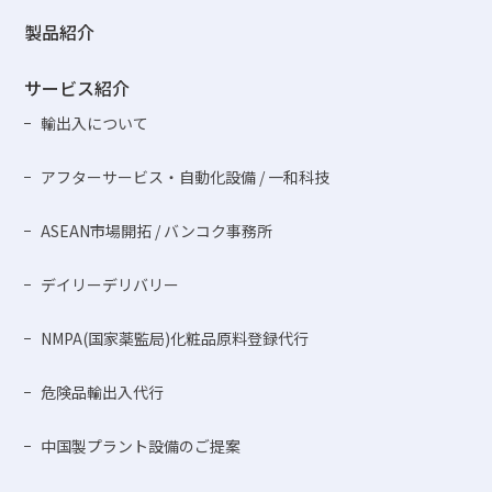
製品紹介
サービス紹介
輸出入について
アフターサービス・自動化設備 / 一和科技
ASEAN市場開拓 / バンコク事務所
デイリーデリバリー
NMPA(国家薬監局)化粧品原料登録代行
危険品輸出入代行
中国製プラント設備のご提案