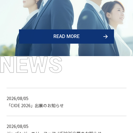
READ MORE
2026/08/05
「CIOE 2026」出展のお知らせ
2026/08/05