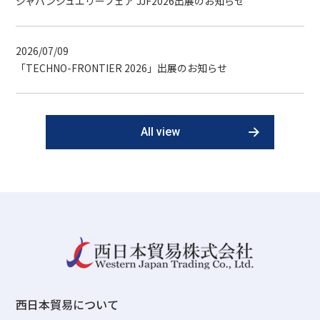
ジャパンジュエリーフェア JJF2026出展のお知らせ
2026/07/09
「TECHNO-FRONTIER 2026」出展のお知らせ
All view
西日本貿易について