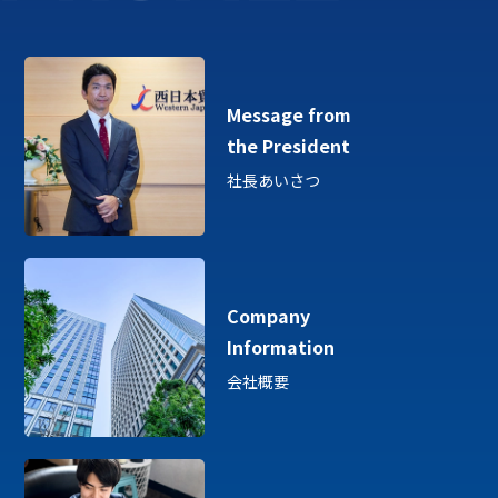
Message from
the President
社長あいさつ
Company
Information
会社概要