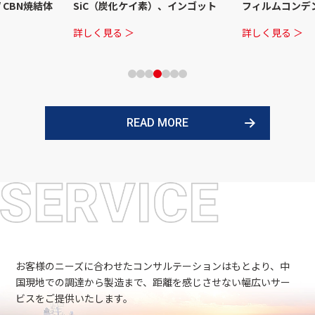
/ CBN焼結体
SiC（炭化ケイ素）、インゴット
フィルムコンデ
詳しく見る ＞
詳しく見る ＞
READ MORE
お客様のニーズに合わせたコンサルテーションはもとより、中
国現地での調達から製造まで、距離を感じさせない幅広いサー
ビスをご提供いたします。