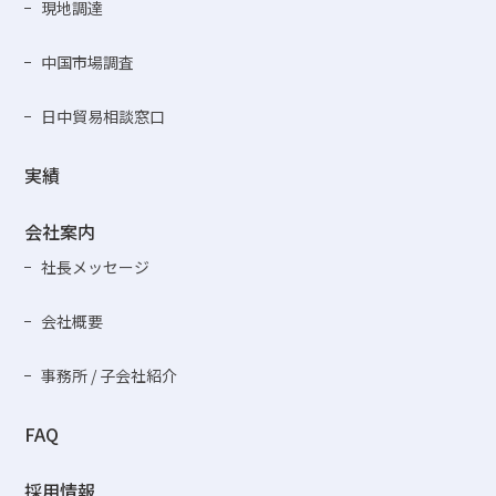
現地調達
中国市場調査
日中貿易相談窓口
実績
会社案内
社長メッセージ
会社概要
事務所 / 子会社紹介
FAQ
採用情報