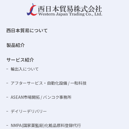
西日本貿易について
製品紹介
サービス紹介
輸出入について
アフターサービス・自動化設備 / 一和科技
ASEAN市場開拓 / バンコク事務所
デイリーデリバリー
NMPA(国家薬監局)化粧品原料登録代行