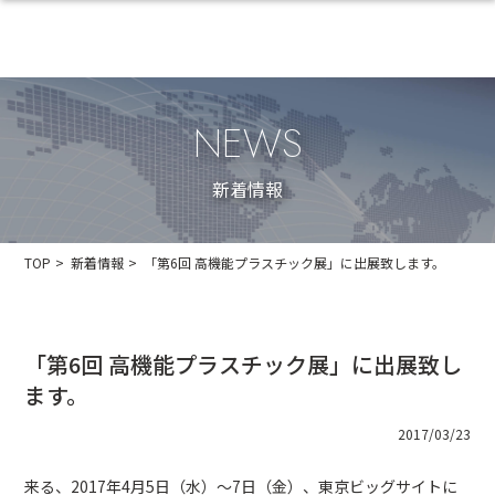
NEWS
新着情報
TOP
新着情報
「第6回 高機能プラスチック展」に出展致します。
「第6回 高機能プラスチック展」に出展致し
ます。
2017/03/23
来る、2017年4月5日（水）～7日（金）、東京ビッグサイトに