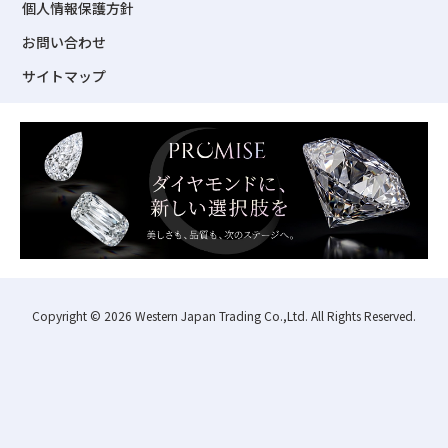
個人情報保護方針
お問い合わせ
サイトマップ
Copyright ©
2026 Western Japan Trading Co.,Ltd. All Rights Reserved.
大阪本社
東京本社
06-6203-5731
03-5695-0288
受付時間：平日9:00〜17:15
受付時間：平日9:00〜17:15