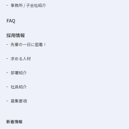
事務所 / 子会社紹介
FAQ
採用情報
先輩の一日に密着！
求める人材
部署紹介
社員紹介
募集要項
新着情報