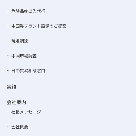
危険品輸出入代行
中国製プラント設備のご提案
現地調達
中国市場調査
日中貿易相談窓口
実績
会社案内
社長メッセージ
会社概要